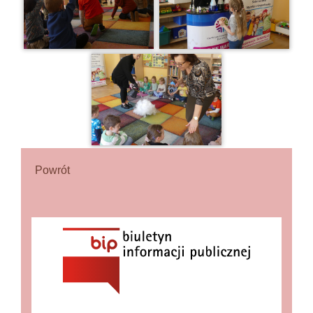
Powrót