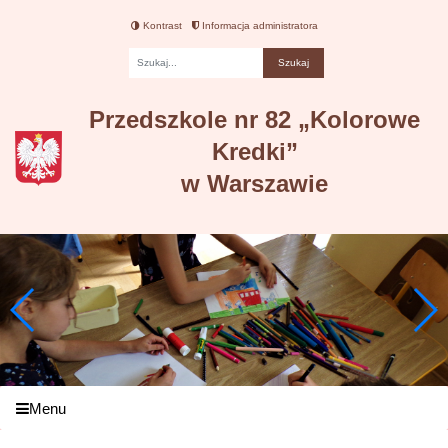
Kontrast
Informacja administratora
Fraza
Przedszkole nr 82 „Kolorowe
Kredki”
w Warszawie
Menu