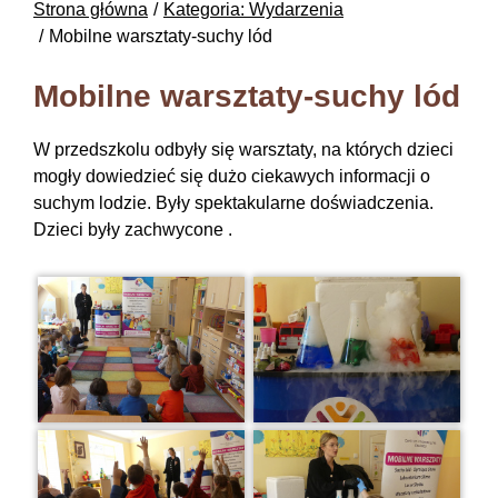
Strona główna
Kategoria: Wydarzenia
Mobilne warsztaty-suchy lód
Mobilne warsztaty-suchy lód
W przedszkolu odbyły się warsztaty, na których dzieci
mogły dowiedzieć się dużo ciekawych informacji o
suchym lodzie. Były spektakularne doświadczenia.
Dzieci były zachwycone .