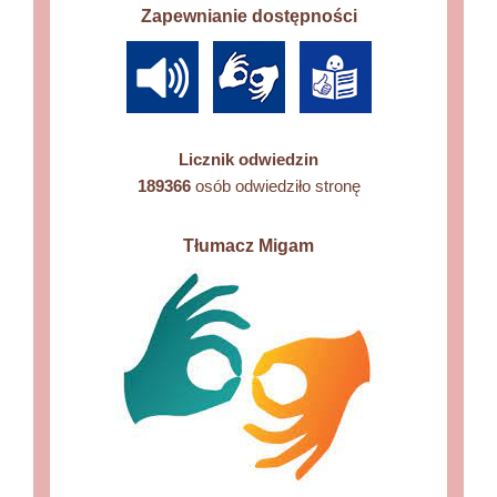
Zapewnianie dostępności
Licznik odwiedzin
189366
osób odwiedziło stronę
Tłumacz Migam