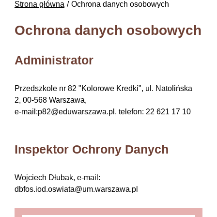
Strona główna
Ochrona danych osobowych
Ochrona danych osobowych
Administrator
Przedszkole nr 82 "Kolorowe Kredki", ul. Natolińska
2, 00-568 Warszawa,
e-mail:p82@eduwarszawa.pl, telefon: 22 621 17 10
Inspektor Ochrony Danych
Wojciech Dłubak, e-mail:
dbfos.iod.oswiata@um.warszawa.pl