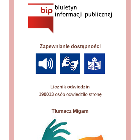
Zapewnianie dostępności
Licznik odwiedzin
190013
osób odwiedziło stronę
Tłumacz Migam