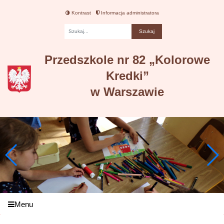
Kontrast
Informacja administratora
Fraza
Przedszkole nr 82 „Kolorowe
Kredki”
w Warszawie
Menu