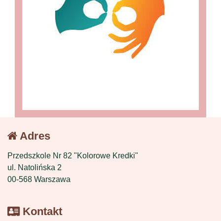
Adres
Przedszkole Nr 82 "Kolorowe Kredki"
ul. Natolińska 2
00-568 Warszawa
Kontakt