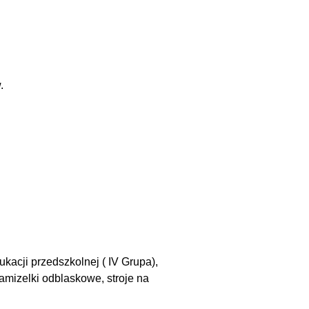
.
ukacji przedszkolnej ( IV Grupa),
amizelki odblaskowe, stroje na