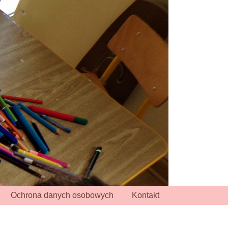
Ochrona danych osobowych
Kontakt